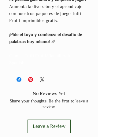
Aumenta la diversión y el aprendizaje
con nuestros paquetes de juego Tutti
Frutti imprimibles gratis.
¡Pide el tuyo y comienza el desafío de
palabras hoy mismo!
🎉
Game - Tutti Frutti/Bachillerato -
Spanish
No Reviews Yet
Share your thoughts. Be the first to leave a
review.
Leave a Review