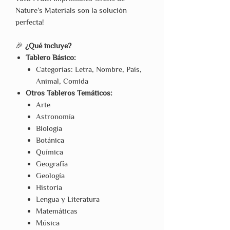
Nature’s Materials son la solución
perfecta!
🎉
¿Qué incluye?
Tablero Básico:
Categorías: Letra, Nombre, País,
Animal, Comida
Otros Tableros Temáticos:
Arte
Astronomía
Biología
Botánica
Química
Geografía
Geología
Historia
Lengua y Literatura
Matemáticas
Música