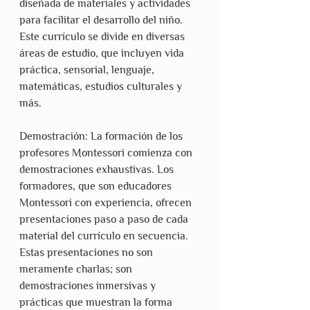
diseñada de materiales y actividades 
para facilitar el desarrollo del niño. 
Este currículo se divide en diversas 
áreas de estudio, que incluyen vida 
práctica, sensorial, lenguaje, 
matemáticas, estudios culturales y 
más.
Demostración: La formación de los 
profesores Montessori comienza con 
demostraciones exhaustivas. Los 
formadores, que son educadores 
Montessori con experiencia, ofrecen 
presentaciones paso a paso de cada 
material del currículo en secuencia. 
Estas presentaciones no son 
meramente charlas; son 
demostraciones inmersivas y 
prácticas que muestran la forma 