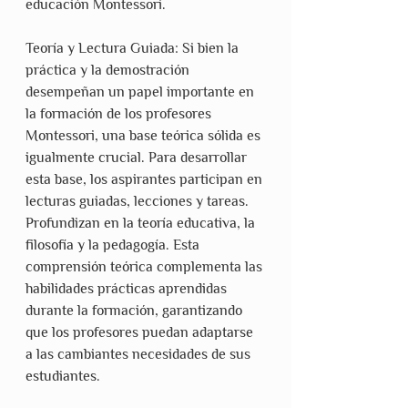
educación Montessori.
Teoría y Lectura Guiada: Si bien la 
práctica y la demostración 
desempeñan un papel importante en 
la formación de los profesores 
Montessori, una base teórica sólida es 
igualmente crucial. Para desarrollar 
esta base, los aspirantes participan en 
lecturas guiadas, lecciones y tareas. 
Profundizan en la teoría educativa, la 
filosofía y la pedagogía. Esta 
comprensión teórica complementa las 
habilidades prácticas aprendidas 
durante la formación, garantizando 
que los profesores puedan adaptarse 
a las cambiantes necesidades de sus 
estudiantes.