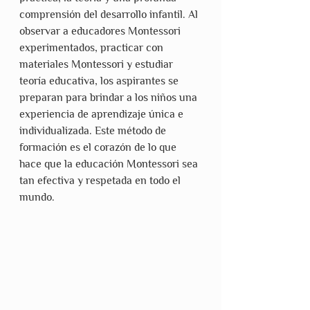
comprensión del desarrollo infantil. Al 
observar a educadores Montessori 
experimentados, practicar con 
materiales Montessori y estudiar 
teoría educativa, los aspirantes se 
preparan para brindar a los niños una 
experiencia de aprendizaje única e 
individualizada. Este método de 
formación es el corazón de lo que 
hace que la educación Montessori sea 
tan efectiva y respetada en todo el 
mundo.