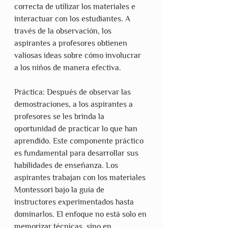
correcta de utilizar los materiales e 
interactuar con los estudiantes. A 
través de la observación, los 
aspirantes a profesores obtienen 
valiosas ideas sobre cómo involucrar 
a los niños de manera efectiva.
Práctica: Después de observar las 
demostraciones, a los aspirantes a 
profesores se les brinda la 
oportunidad de practicar lo que han 
aprendido. Este componente práctico 
es fundamental para desarrollar sus 
habilidades de enseñanza. Los 
aspirantes trabajan con los materiales 
Montessori bajo la guía de 
instructores experimentados hasta 
dominarlos. El enfoque no está solo en 
memorizar técnicas, sino en 