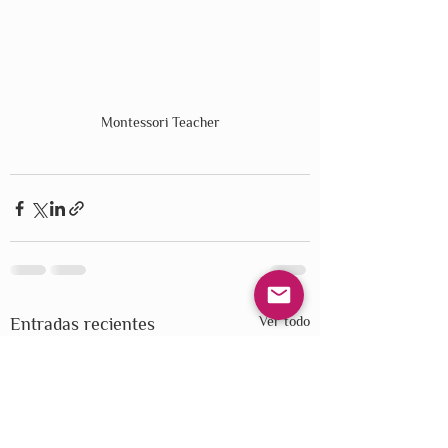
Montessori Teacher
Ver todo
Entradas recientes