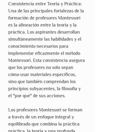
Consistencia entre Teoría y Práctica: 
Una de las principales fortalezas de la 
formación de profesores Montessori 
es la alineación entre la teoría y la 
práctica. Los aspirantes desarrollan 
simultáneamente las habilidades y el 
conocimiento necesarios para 
implementar eficazmente el método 
Montessori. Esta consistencia asegura 
que los profesores no solo sepan 
cómo usar materiales específicos, 
sino que también comprendan los 
principios subyacentes, la filosofía y 
el "por qué" de sus acciones.
Los profesores Montessori se forman 
a través de un enfoque integral y 
equilibrado que combina la práctica 
práctica, la teoría y una profunda 