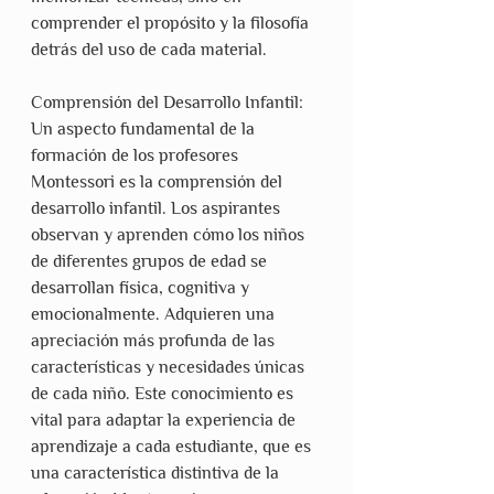
comprender el propósito y la filosofía 
detrás del uso de cada material.
Comprensión del Desarrollo Infantil: 
Un aspecto fundamental de la 
formación de los profesores 
Montessori es la comprensión del 
desarrollo infantil. Los aspirantes 
observan y aprenden cómo los niños 
de diferentes grupos de edad se 
desarrollan física, cognitiva y 
emocionalmente. Adquieren una 
apreciación más profunda de las 
características y necesidades únicas 
de cada niño. Este conocimiento es 
vital para adaptar la experiencia de 
aprendizaje a cada estudiante, que es 
una característica distintiva de la 