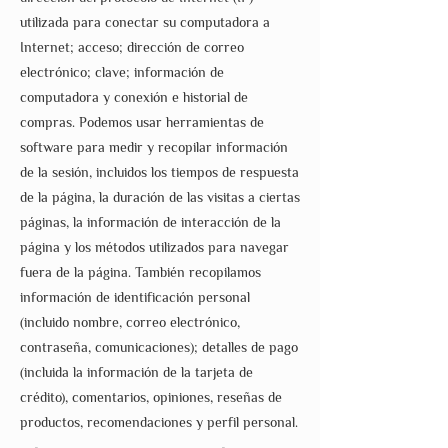
utilizada para conectar su computadora a
Internet; acceso; dirección de correo
electrónico; clave; información de
computadora y conexión e historial de
compras. Podemos usar herramientas de
software para medir y recopilar información
de la sesión, incluidos los tiempos de respuesta
de la página, la duración de las visitas a ciertas
páginas, la información de interacción de la
página y los métodos utilizados para navegar
fuera de la página. También recopilamos
información de identificación personal
(incluido nombre, correo electrónico,
contraseña, comunicaciones); detalles de pago
(incluida la información de la tarjeta de
crédito), comentarios, opiniones, reseñas de
productos, recomendaciones y perfil personal.